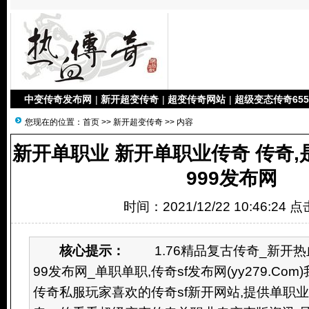
中变传奇发布网
|
新开超变传奇
|
超变传奇网站
|
超级变态传奇655
您现在的位置：
首页
>>
新开超变传奇
>> 内容
新开单职业 新开单职业传奇 传奇,
999发布网
时间：2021/12/22 10:46:24 
核心提示：
1.76精品复古传奇_新开热血
99发布网_单职单职,传奇sf发布网(yy279.C
传奇私服玩家喜欢的传奇sf新开网站,提供单职