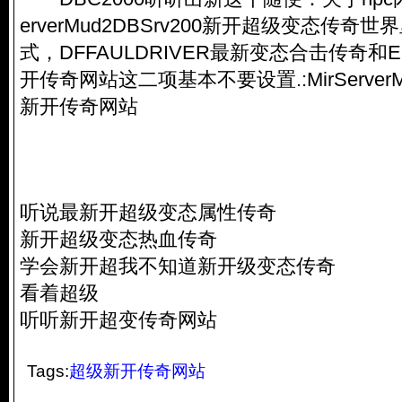
erverMud2DBSrv200新开超级变态传奇世
式，DFFAULDRIVER最新变态合击传奇和E
开传奇网站这二项基本不要设置.:MirServerM
新开传奇网站
听说最新开超级变态属性传奇
新开超级变态热血传奇
学会新开超我不知道新开级变态传奇
看着超级
听听新开超变传奇网站
Tags:
超级新开传奇网站