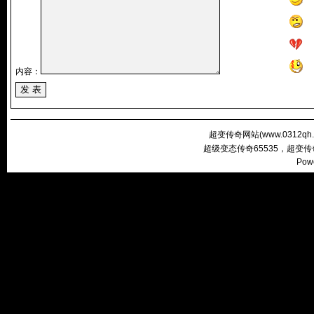
内容：
超变传奇网站(
www.0312qh
超级变态传奇65535，超变
Pow