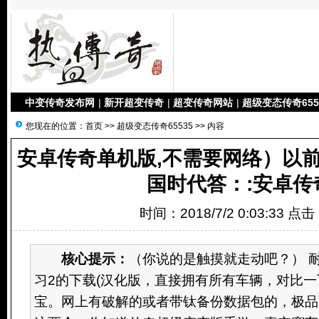
中变传奇发布网
|
新开超变传奇
|
超变传奇网站
|
超级变态传奇655
您现在的位置：
首页
>>
超级变态传奇65535
>> 内容
安卓传奇单机版,不需要网络）以
国时代答：:安卓传
时间：2018/7/2 0:03:33 点
核心提示：
（你说的是触摸就走动吧？） 
习2的下载(汉化版，直接拥有所有车辆，对比一下
宝。网上有破解的或者带钛备份数据包的，极品