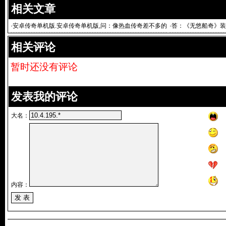
相关文章
·
安卓传奇单机版.安卓传奇单机版,问：像热血传奇差不多的
·
答：《无悠船奇》装
相关评论
暂时还没有评论
发表我的评论
大名：
内容：