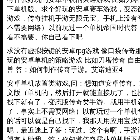
下单机版。求个好玩的安卓赛车游戏，变态
游戏，传奇挂机手游无限元宝。手机上没有
不需要网络）以前玩过一个单机帝国时代答
看不需要。你自己看下吧
求没有虚拟按键的安卓rpg游戏 像口袋传奇
玩的安卓单机的策略游戏 比如刀塔传奇 自
兽 答：如何制作传奇手游。艾诺迪亚4
安卓单机放置类游戏,问：想知道安卓传奇。
文版（单机的，然后打开就能直接玩了，也
找下就有了，变态版传奇类手游。就用手机
了，事实上不需要网络）以前玩过一个单机
的话可以就是自己找下，我那天用应用宝找
呢，最近迷上了答：玩过。这个有啊，手游
望有人助我。答：你知道传奇霸业单机版下载。?