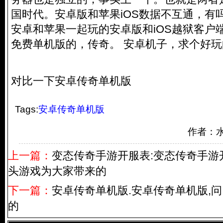
国时代。安卓版和苹果iOS数据不互通，有
安卓和苹果一起玩的安卓版和iOS越狱客户
免费单机版的，传奇。 安卓机子，求个好
对比一下安卓传奇单机版
Tags:
安卓传奇单机版
作者：
上一篇：
变态传奇手游开服表:变态传奇手游
头游戏为大家带来的
下一篇：
安卓传奇单机版.安卓传奇单机版,
的