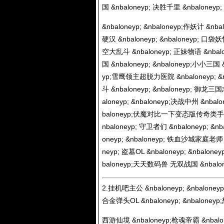
国 &nbaloneyp; 决胜千里 &nbaloneyp
&nbaloneyp; &nbaloneyp;作妖计 &nb
硬汉 &nbaloneyp; &nbaloneyp; 口袋
空大乱斗 &nbaloneyp; 正妹物语 &nbalo
国 &nbaloneyp; &nbaloneyp;小小三国 &
yp;雪鹰领主超脱力医院 &nbaloneyp; &n
斗 &nbaloneyp; &nbaloneyp; 御龙三国志
aloneyp; &nbaloneyp;决战中州 &nbalo
baloneyp;伏魔对比一下变态版传奇类手游天师令
nbaloneyp; 守卫者们 &nbaloneyp; &nb
oneyp; &nbaloneyp; 铁血沙城家庭老师 &
neyp; 盗墓OL &nbaloneyp; &nbalo
baloneyp;天天数码兽 无双战国 &nbalon
2.挂机吧主公 &nbaloneyp; &nbaloney
合金弹头OL &nbaloneyp; &nbalon
西游仙境 &nbaloneyp;枪魂帝霸 &nbalone