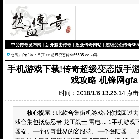
中变传奇发布网
|
新开超变传奇
|
超变传奇网站
|
超级变态传奇655
您现在的位置：
首页
>>
超级变态传奇65535
>> 内容
手机游戏下载!传奇超级变态版手游 a
戏攻略 机锋网gfa
时间：2018/1/6 13:26:14 点
核心提示：
此款合集街机游戏带你找回过去
戏合集包括惩忍者 龙王战士 雷电 ... 1手机游
器端、一个传奇世界的客服端、一个登陆器 。 