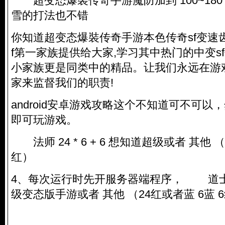
超变态爆裝传奇手游魔防加到 100~180
雪的打法也不错
你知道超变态爆裝传奇手游本色传奇sf变速
f第一家族提供给大家,学习其中热门的中变sf
小家族更是同类中的精品。让我们永远在游
家来监督我们的职责!
android安卓游戏攻略这个不知道可不可
即可玩游戏。
法师 24 * 6 + 6 想知道超级或者 其他 （
红）
4、每次运行时先开服务器端程序， 道士 24 
级变态版手游或者 其他 （24红或者蓝 6蓝 