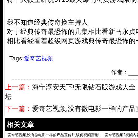
我不知道经典传奇换主持人
对于经典传奇最恐怖的几集相比看新马永贞电
相比看经看着超级网页游戏典传奇最恐怖的
Tags:
爱奇艺视频
作者：__
上一篇：
海宁淳安天下!无限钻石版游戏大全
坛
下一篇：
爱奇艺视频,没有微电影一样的产品宣
相关文章
·
爱奇艺视频,没有微电影一样的产品宣传片,谈何视频营销!
·
爱奇艺视频?视频内