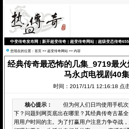
中变传奇发布网
|
新开超变传奇
|
超变传奇网站
|
超级变态传奇655
您现在的位置：
首页
>>
超变传奇网站
>> 内容
经典传奇最恐怖的几集_9719最火
马永贞电视剧40
时间：2017/11/1 12:16:18 
核心提示：
但为何人们日均使用手机次
下？问题到网页底出在哪里？其经典传奇古墓全
用用户时间的主。为了打赢用户注意力争夺战，