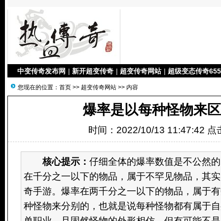
中变传奇发布网
|
新开超变传奇
|
超变传奇网站
|
超级变态传奇655
您现在的位置：
首页
>>
超变传奇网站
>> 内容
爆率是以每种怪物来区
时间：2022/10/13 11:47:42 
核心提示：
仔细全体的爆率数值是不公然的
在千分之一以下的物品，属于不罕见物品，其实
奇手游。爆率在两千分之一以下的物品，属于有
种怪物来分别的，也就是说每种怪物都有属于自
单职业。且固然怪物的外形相仿，但有可能不是