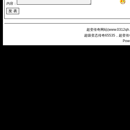
内容：
超变传奇网站(
www.0312qh
超级变态传奇65535，超变
Pow