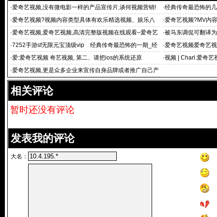
·
爱奇艺视频,没有微电影一样的产品宣传片,谈何视频营销!
·
经典传奇最恐怖的几集
电视剧40集
·
爱奇艺视频?视频内容类型具体有欢乐精选视频、娱乐八
·
爱奇艺视频?MV内
卦、雷人搞笑
影视原声、音
·
爱奇艺视频,爱奇艺视频,高清完整版视频在线观看–爱奇艺
·
被马东调侃可翻译为
·
7252手游sf无限元宝顶级vip 经典传奇最恐怖的一期_经
·
爱奇艺视频爱奇艺视
典传奇
·
爱:爱奇艺视频 奇艺视频, 第二、请把ios的系统还原
·
视频 | Charl.
从上直播开始
·
爱奇艺视频,更是众多企业来宣传自身品牌或者推广自己产
品的手段
相关评论
暂时还没有评论
发表我的评论
大名：