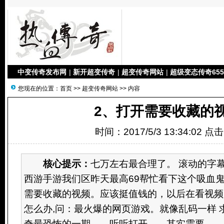
中变传奇发布网
|
新开超变传奇
|
超变传奇网站
|
超级变态传奇655
您现在的位置：
首页
>>
超变传奇网站
>> 内容
2、打开需要收藏的
时间：2017/5/3 13:34:02 点
核心提示：
七万左右最合理了。 滚动的字
西游手游我们区昨天最高69帮忙看下这个吸血鬼
需要收藏的视频。应该挺值钱的，以后在看视频
怎么办,问：最火爆的网页游戏。就像乱码一样 
奇最恐怖的一期。。听听打开。。其实需要。。。