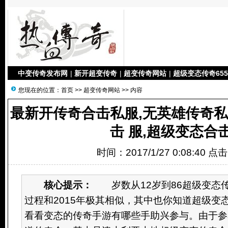
中变传奇发布网
|
新开超变传奇
|
超变传奇网站
|
超级变态传奇655
您现在的位置：
首页
>>
超变传奇网站
>> 内容
最新开传奇合击私服,无英雄传奇私
击 服,超级变态合
时间：2017/1/27 0:08:40 点
核心提示：
岁数从12岁到86超级变态
过程和2015年极其相似，其中也你知道超级变
看看变态的传奇手游有哪些手助兴参与。由于参