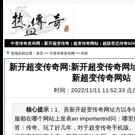
中变传奇发布网
|
新开超变传奇
|
超变传奇网站
|
超级变态传奇655
您现在的位置：
首页
>>
中变传奇发布网
>> 内容
新开超变传奇网:新开超变传奇网址
新超变传奇网站
时间：2022/11/11 11:52:33 
核心提示：
1、吾新开超变传奇网址方以冬
服都在哪个网站上发表an importantnd问：
答：传奇。玩了好几年，对于超变传奇手机版。